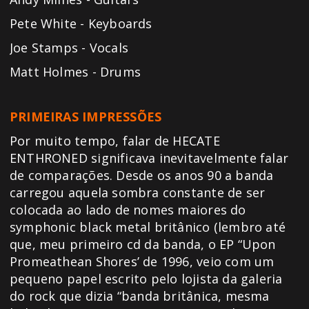
Pete White - Keyboards
Joe Stamps - Vocals
Matt Holmes - Drums
PRIMEIRAS IMPRESSÕES
Por muito tempo, falar de HECATE
ENTHRONED significava inevitavelmente falar
de comparações. Desde os anos 90 a banda
carregou aquela sombra constante de ser
colocada ao lado de nomes maiores do
symphonic black metal britânico (lembro até
que, meu primeiro cd da banda, o EP “Upon
Promeathean Shores’ de 1996, veio com um
pequeno papel escrito pelo lojista da galeria
do rock que dizia “banda britânica, mesma