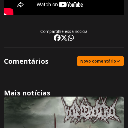
Compartilhe essa notícia
Comentários
Novo comentário
Mais notícias