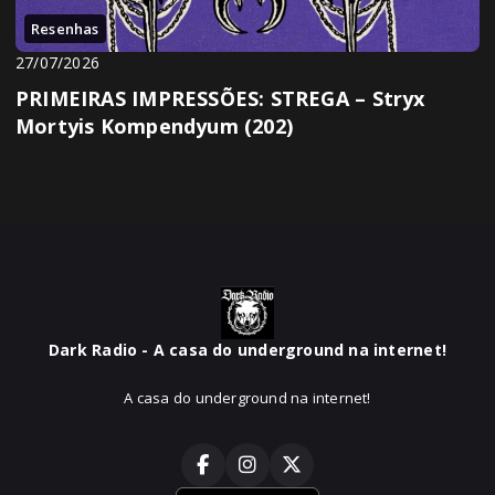
Resenhas
27/07/2026
PRIMEIRAS IMPRESSÕES: STREGA – Stryx
Mortyis Kompendyum (202)
Dark Radio - A casa do underground na internet!
A casa do underground na internet!