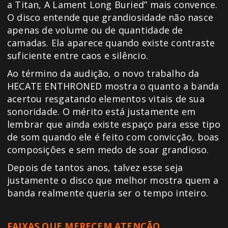
a Titan, A Lament Long Buried” mais convence.
O disco entende que grandiosidade não nasce
apenas de volume ou de quantidade de
camadas. Ela aparece quando existe contraste
suficiente entre caos e silêncio.
Ao término da audição, o novo trabalho da
HECATE ENTHRONED mostra o quanto a banda
acertou resgatando elementos vitais de sua
sonoridade. O mérito está justamente em
lembrar que ainda existe espaço para esse tipo
de som quando ele é feito com convicção, boas
composições e sem medo de soar grandioso.
Depois de tantos anos, talvez esse seja
justamente o disco que melhor mostra quem a
banda realmente queria ser o tempo inteiro.
FAIXAS QUE MERECEM ATENÇÃO