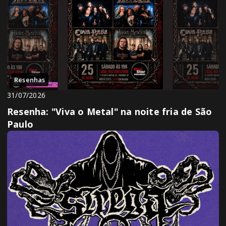
Resenhas
31/07/2026
Resenha: "Viva o Metal" na noite fria de São
Paulo