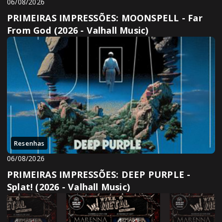
06/08/2026
PRIMEIRAS IMPRESSÕES: MOONSPELL - Far
From God (2026 - Valhall Music)
Resenhas
06/08/2026
PRIMEIRAS IMPRESSÕES: DEEP PURPLE -
Splat! (2026 - Valhall Music)