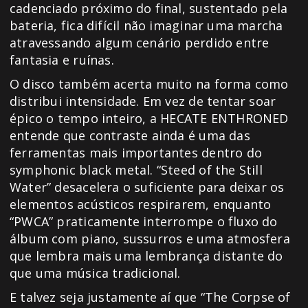
cadenciado próximo do final, sustentado pela
bateria, fica difícil não imaginar uma marcha
atravessando algum cenário perdido entre
fantasia e ruínas.
O disco também acerta muito na forma como
distribui intensidade. Em vez de tentar soar
épico o tempo inteiro, a HECATE ENTHRONED
entende que contraste ainda é uma das
ferramentas mais importantes dentro do
symphonic black metal. “Steed of the Still
Water” desacelera o suficiente para deixar os
elementos acústicos respirarem, enquanto
“PWCA” praticamente interrompe o fluxo do
álbum com piano, sussurros e uma atmosfera
que lembra mais uma lembrança distante do
que uma música tradicional.
E talvez seja justamente aí que “The Corpse of