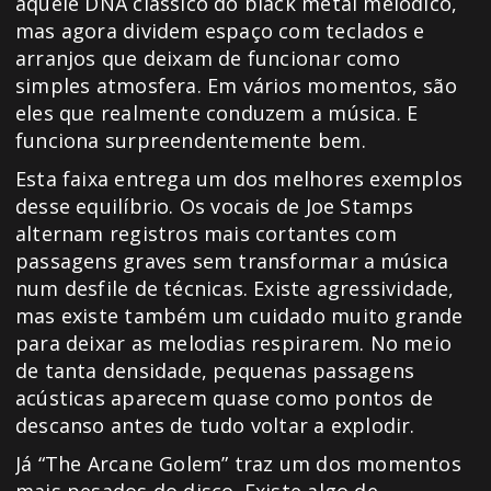
aquele DNA clássico do black metal melódico,
mas agora dividem espaço com teclados e
arranjos que deixam de funcionar como
simples atmosfera. Em vários momentos, são
eles que realmente conduzem a música. E
funciona surpreendentemente bem.
Esta faixa entrega um dos melhores exemplos
desse equilíbrio. Os vocais de Joe Stamps
alternam registros mais cortantes com
passagens graves sem transformar a música
num desfile de técnicas. Existe agressividade,
mas existe também um cuidado muito grande
para deixar as melodias respirarem. No meio
de tanta densidade, pequenas passagens
acústicas aparecem quase como pontos de
descanso antes de tudo voltar a explodir.
Já “The Arcane Golem” traz um dos momentos