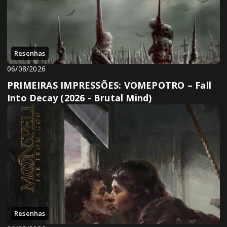
Resenhas
06/08/2026
PRIMEIRAS IMPRESSÕES: VOMEPOTRO – Fall
Into Decay (2026 - Brutal Mind)
Resenhas