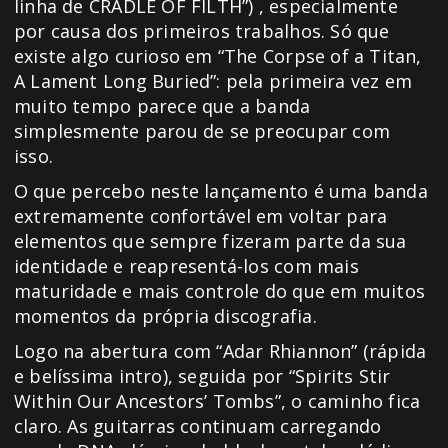
linha de CRADLE OF FILTH”) , especialmente
por causa dos primeiros trabalhos. Só que
existe algo curioso em “The Corpse of a Titan,
A Lament Long Buried”: pela primeira vez em
muito tempo parece que a banda
simplesmente parou de se preocupar com
isso.
O que percebo neste lançamento é uma banda
extremamente confortável em voltar para
elementos que sempre fizeram parte da sua
identidade e reapresentá-los com mais
maturidade e mais controle do que em muitos
momentos da própria discografia.
Logo na abertura com “Adar Rhiannon” (rápida
e belíssima intro), seguida por “Spirits Stir
Within Our Ancestors’ Tombs”, o caminho fica
claro. As guitarras continuam carregando