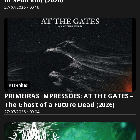
of Sedition( (2026)
27/07/2026 • 09:19
Resenhas
PRIMEIRAS IMPRESSÕES: AT THE GATES –
The Ghost of a Future Dead (2026)
27/07/2026 • 09:04