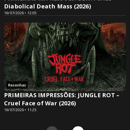
Diabolical Death Mass (2026)
16/07/2026 • 12:05
Resenhas
PRIMEIRAS IMPRESSÕES: JUNGLE ROT –
Cruel Face of War (2026)
16/07/2026 • 11:25