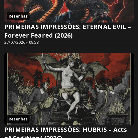
Resenhas
PRIMEIRAS IMPRESSÕES: ETERNAL EVIL –
Forever Feared (2026)
27/07/2026 • 09:53
Resenhas
PRIMEIRAS IMPRESSÕES: HUBRIS – Acts