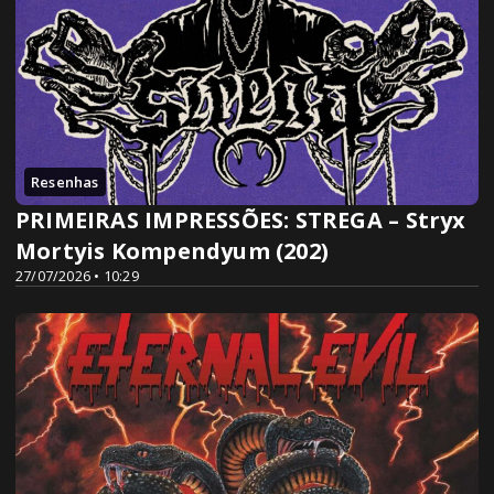
Resenhas
PRIMEIRAS IMPRESSÕES: STREGA – Stryx
Mortyis Kompendyum (202)
27/07/2026 • 10:29