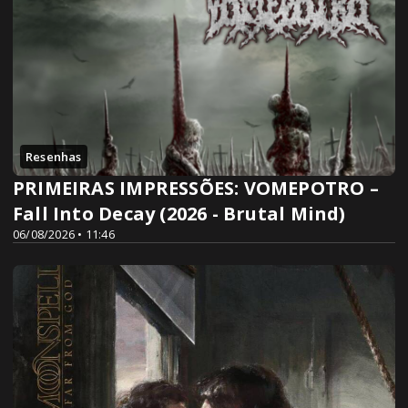
Resenhas
PRIMEIRAS IMPRESSÕES: VOMEPOTRO –
Fall Into Decay (2026 - Brutal Mind)
06/08/2026 • 11:46