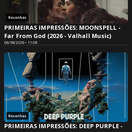
Resenhas
PRIMEIRAS IMPRESSÕES: MOONSPELL -
Far From God (2026 - Valhall Music)
06/08/2026 • 11:08
Resenhas
PRIMEIRAS IMPRESSÕES: DEEP PURPLE -