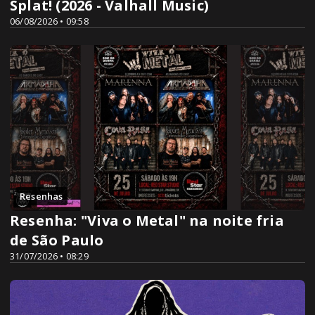
Splat! (2026 - Valhall Music)
06/08/2026 • 09:58
Resenhas
Resenha: "Viva o Metal" na noite fria
de São Paulo
31/07/2026 • 08:29