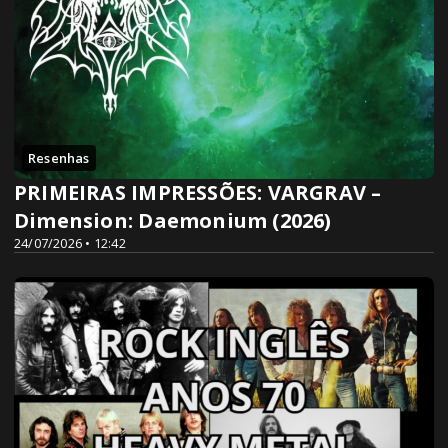
Resenhas
PRIMEIRAS IMPRESSÕES: VARGRAV –
Dimension: Daemonium (2026)
24/07/2026 • 12:42