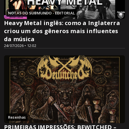
NOTAS DO SUBMUNDO - EDITORIAL
Heavy Metal inglês: como a Inglaterra
criou um dos gêneros mais influentes
da música
24/07/2026 • 12:02
Resenhas
PRIMEIRAS IMPRESSÕES: BEWITCHED –