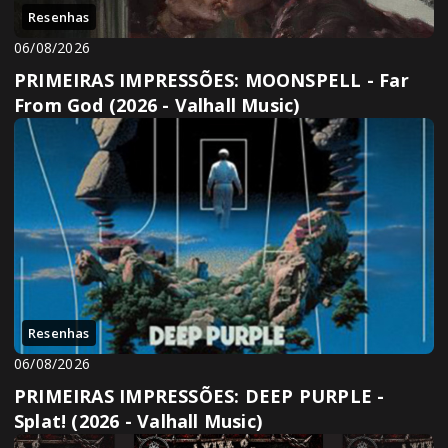
Resenhas
06/08/2026
PRIMEIRAS IMPRESSÕES: MOONSPELL - Far
From God (2026 - Valhall Music)
Resenhas
06/08/2026
PRIMEIRAS IMPRESSÕES: DEEP PURPLE -
Splat! (2026 - Valhall Music)