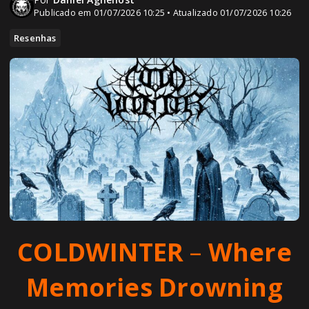
Publicado em 01/07/2026 10:25 • Atualizado 01/07/2026 10:26
Resenhas
COLDWINTER
–
Where
Memories Drowning