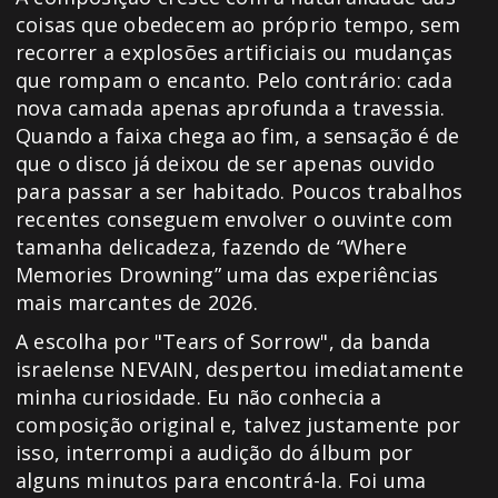
coisas que obedecem ao próprio tempo, sem
recorrer a explosões artificiais ou mudanças
que rompam o encanto. Pelo contrário: cada
nova camada apenas aprofunda a travessia.
Quando a faixa chega ao fim, a sensação é de
que o disco já deixou de ser apenas ouvido
para passar a ser habitado. Poucos trabalhos
recentes conseguem envolver o ouvinte com
tamanha delicadeza, fazendo de “Where
Memories Drowning” uma das experiências
mais marcantes de 2026.
A escolha por "Tears of Sorrow", da banda
israelense NEVAIN, despertou imediatamente
minha curiosidade. Eu não conhecia a
composição original e, talvez justamente por
isso, interrompi a audição do álbum por
alguns minutos para encontrá-la. Foi uma