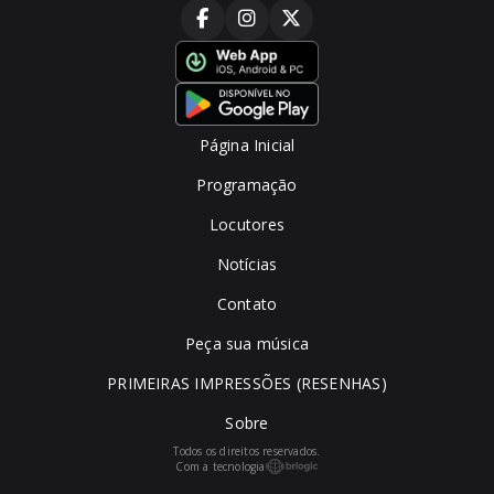
Página Inicial
Programação
Locutores
Notícias
Contato
Peça sua música
PRIMEIRAS IMPRESSÕES (RESENHAS)
Sobre
Todos os direitos reservados.
Com a tecnologia