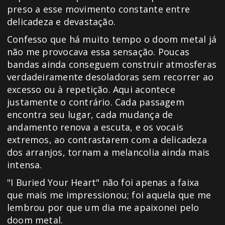
preso a esse movimento constante entre
delicadeza e devastação.
Confesso que há muito tempo o doom metal já
não me provocava essa sensação. Poucas
bandas ainda conseguem construir atmosferas
verdadeiramente desoladoras sem recorrer ao
excesso ou à repetição. Aqui acontece
justamente o contrário. Cada passagem
encontra seu lugar, cada mudança de
andamento renova a escuta, e os vocais
extremos, ao contrastarem com a delicadeza
dos arranjos, tornam a melancolia ainda mais
intensa.
"I Buried Your Heart" não foi apenas a faixa
que mais me impressionou; foi aquela que me
lembrou por que um dia me apaixonei pelo
doom metal.