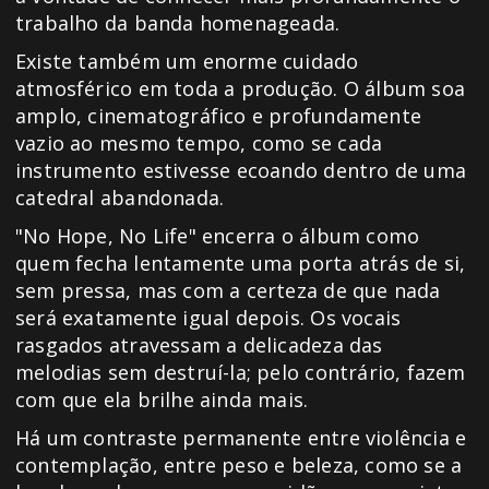
trabalho da banda homenageada.
Existe também um enorme cuidado
atmosférico em toda a produção. O álbum soa
amplo, cinematográfico e profundamente
vazio ao mesmo tempo, como se cada
instrumento estivesse ecoando dentro de uma
catedral abandonada.
"No Hope, No Life" encerra o álbum como
quem fecha lentamente uma porta atrás de si,
sem pressa, mas com a certeza de que nada
será exatamente igual depois. Os vocais
rasgados atravessam a delicadeza das
melodias sem destruí-la; pelo contrário, fazem
com que ela brilhe ainda mais.
Há um contraste permanente entre violência e
contemplação, entre peso e beleza, como se a