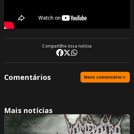
Compartilhe essa notícia
Comentários
Novo comentário
Mais notícias