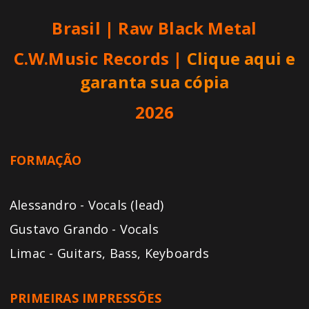
Brasil | Raw Black Metal
C.W.Music Records
|
Clique aqui e
garanta sua cópia
2026
FORMAÇÃO
Alessandro - Vocals (lead)
Gustavo Grando - Vocals
Limac - Guitars, Bass, Keyboards
PRIMEIRAS IMPRESSÕES