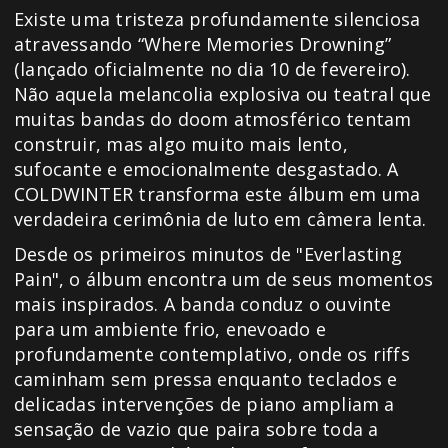
Existe uma tristeza profundamente silenciosa
atravessando “Where Memories Drowning”
(lançado oficialmente no dia 10 de fevereiro).
Não aquela melancolia explosiva ou teatral que
muitas bandas do doom atmosférico tentam
construir, mas algo muito mais lento,
sufocante e emocionalmente desgastado. A
COLDWINTER transforma este álbum em uma
verdadeira cerimônia de luto em câmera lenta.
Desde os primeiros minutos de "Everlasting
Pain", o álbum encontra um de seus momentos
mais inspirados. A banda conduz o ouvinte
para um ambiente frio, enevoado e
profundamente contemplativo, onde os riffs
caminham sem pressa enquanto teclados e
delicadas intervenções de piano ampliam a
sensação de vazio que paira sobre toda a