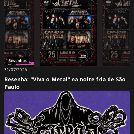
Resenhas
31/07/2026
Resenha: "Viva o Metal" na noite fria de São
Paulo