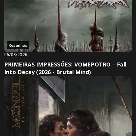
Resenhas
06/08/2026
PRIMEIRAS IMPRESSÕES: VOMEPOTRO – Fall
Into Decay (2026 - Brutal Mind)