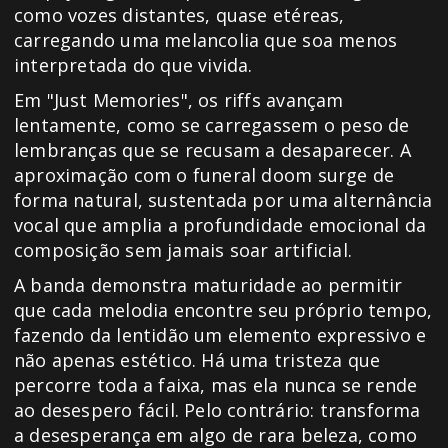
como vozes distantes, quase etéreas,
carregando uma melancolia que soa menos
interpretada do que vivida.
Em "Just Memories", os riffs avançam
lentamente, como se carregassem o peso de
lembranças que se recusam a desaparecer. A
aproximação com o funeral doom surge de
forma natural, sustentada por uma alternância
vocal que amplia a profundidade emocional da
composição sem jamais soar artificial.
A banda demonstra maturidade ao permitir
que cada melodia encontre seu próprio tempo,
fazendo da lentidão um elemento expressivo e
não apenas estético. Há uma tristeza que
percorre toda a faixa, mas ela nunca se rende
ao desespero fácil. Pelo contrário: transforma
a desesperança em algo de rara beleza, como