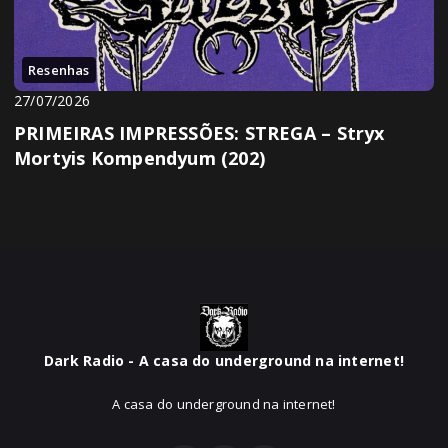
Resenhas
27/07/2026
PRIMEIRAS IMPRESSÕES: STREGA – Stryx
Mortyis Kompendyum (202)
Dark Radio - A casa do underground na internet!
A casa do underground na internet!