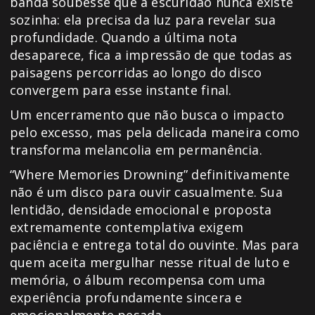
banda soubesse que a escuridão nunca existe
sozinha: ela precisa da luz para revelar sua
profundidade. Quando a última nota
desaparece, fica a impressão de que todas as
paisagens percorridas ao longo do disco
convergem para esse instante final.
Um encerramento que não busca o impacto
pelo excesso, mas pela delicada maneira como
transforma melancolia em permanência.
“Where Memories Drowning” definitivamente
não é um disco para ouvir casualmente. Sua
lentidão, densidade emocional e proposta
extremamente contemplativa exigem
paciência e entrega total do ouvinte. Mas para
quem aceita mergulhar nesse ritual de luto e
memória, o álbum recompensa com uma
experiência profundamente sincera e