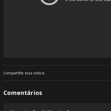
Compartilhe essa notícia
Comentários