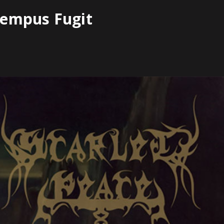
Tempus Fugit