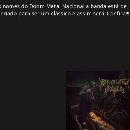
es nomes do Doom Metal Nacional a banda está de
criado para ser um clássico e assim será. Confira!!!