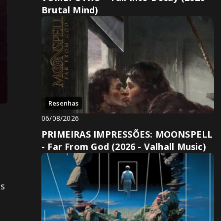
Brutal Mind)
Resenhas
06/08/2026
PRIMEIRAS IMPRESSÕES: MOONSPELL
- Far From God (2026 - Valhall Music)
's