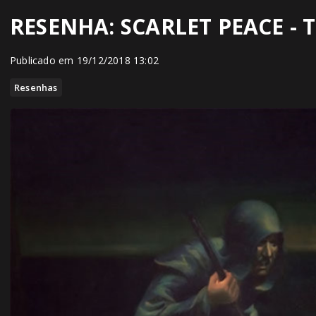
RESENHA: SCARLET PEACE - 
Publicado em 19/12/2018 13:02
Resenhas