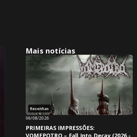
Mais notícias
Resenhas
06/08/2026
PRIMEIRAS IMPRESSÕES:
VOMEPOTRO – Fall Into Decay (2026 -