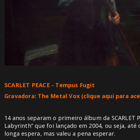
SCARLET PEACE - Tempus Fugit
Gravadora: The Metal Vox
(clique aqui para ace
14 anos separam o primeiro álbum da SCARLET PEA
Labyrinth” que foi lançado em 2004, ou seja, até 
longa espera, mas valeu a pena esperar.