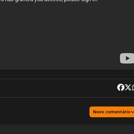
Novo comentário