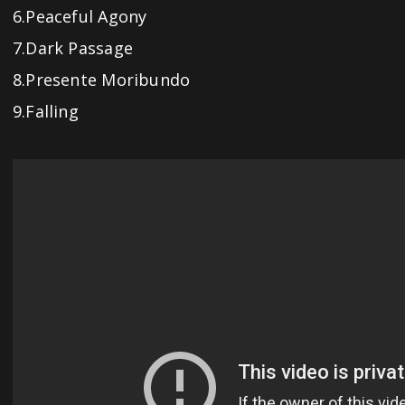
6.Peaceful Agony
7.Dark Passage
8.Presente Moribundo
9.Falling