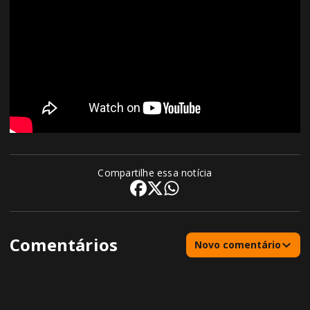
Compartilhe essa notícia
Comentários
Novo comentário