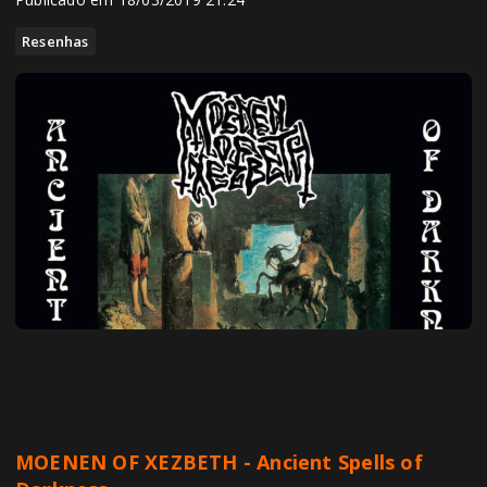
Resenhas
MOENEN OF XEZBETH - Ancient Spells of