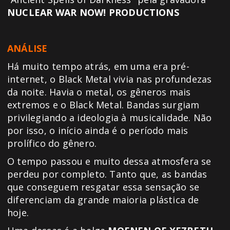
NUCLEAR WAR NOW! PRODUCTIONS
ANÁLISE
Há muito tempo atrás, em uma era pré-
internet, o Black Metal vivia nas profundezas
da noite. Havia o metal, os gêneros mais
extremos e o Black Metal. Bandas surgiam
privilegiando a ideologia à musicalidade. Não
por isso, o início ainda é o período mais
prolífico do gênero.
O tempo passou e muito dessa atmosfera se
perdeu por completo. Tanto que, as bandas
que conseguem resgatar essa sensação se
diferenciam da grande maioria plástica de
hoje.