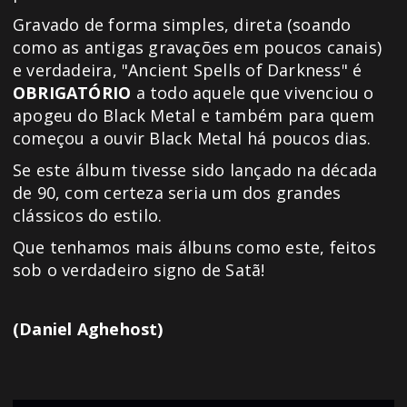
Gravado de forma simples, direta (soando
como as antigas gravações em poucos canais)
e verdadeira, "Ancient Spells of Darkness" é
OBRIGATÓRIO
a todo aquele que vivenciou o
apogeu do Black Metal e também para quem
começou a ouvir Black Metal há poucos dias.
Se este álbum tivesse sido lançado na década
de 90, com certeza seria um dos grandes
clássicos do estilo.
Que tenhamos mais álbuns como este, feitos
sob o verdadeiro signo de Satã!
(Daniel Aghehost)