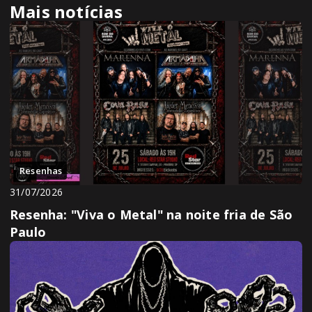
Mais notícias
Resenhas
31/07/2026
Resenha: "Viva o Metal" na noite fria de São
Paulo