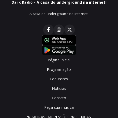
Dark Radio - A casa do underground na internet!
A casa do underground na internet!
Página Inicial
Programação
Locutores
Notícias
Contato
Peça sua música
PRIMEIRAS IMPRESSÕES (RESENHAS)