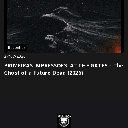
Resenhas
27/07/2026
PRIMEIRAS IMPRESSÕES: AT THE GATES – The
Ghost of a Future Dead (2026)