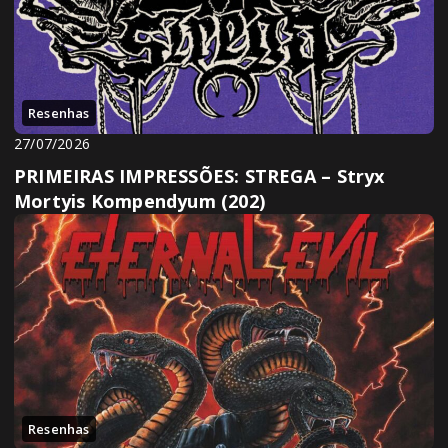
Resenhas
27/07/2026
PRIMEIRAS IMPRESSÕES: STREGA – Stryx
Mortyis Kompendyum (202)
Resenhas