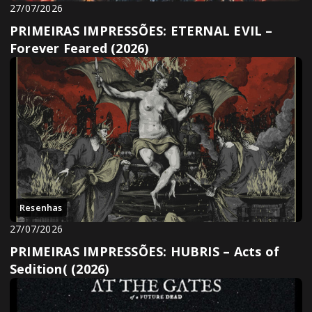
27/07/2026
PRIMEIRAS IMPRESSÕES: ETERNAL EVIL –
Forever Feared (2026)
Resenhas
27/07/2026
PRIMEIRAS IMPRESSÕES: HUBRIS – Acts of
Sedition( (2026)