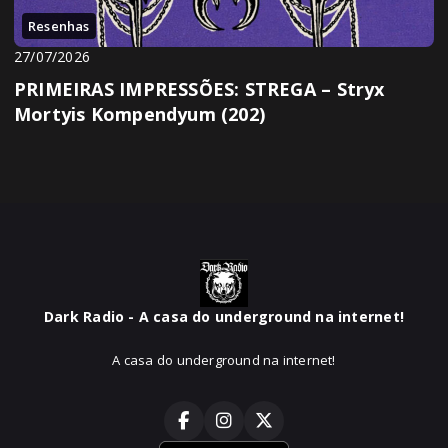
Resenhas
27/07/2026
PRIMEIRAS IMPRESSÕES: STREGA – Stryx
Mortyis Kompendyum (202)
Dark Radio - A casa do underground na internet!
A casa do underground na internet!