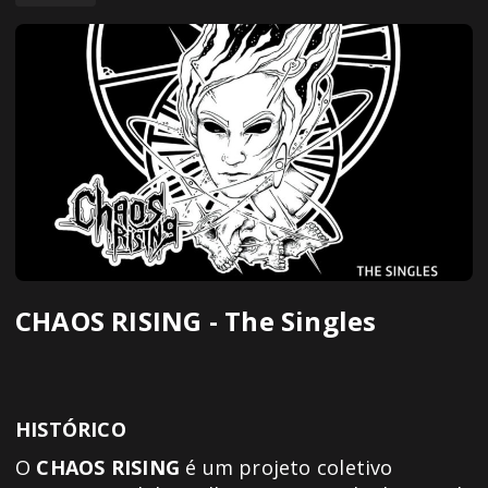
CHAOS RISING - The Singles
HISTÓRICO
O
CHAOS RISING
é um projeto coletivo