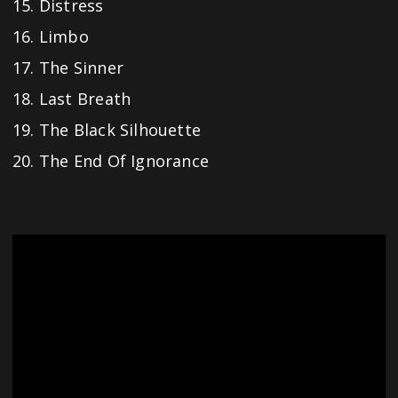
15. Distress
16. Limbo
17. The Sinner
18. Last Breath
19. The Black Silhouette
20. The End Of Ignorance