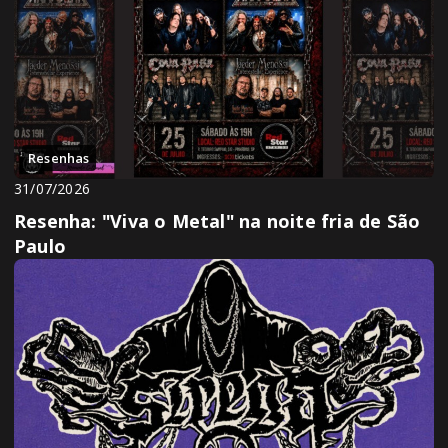
Resenhas
31/07/2026
Resenha: "Viva o Metal" na noite fria de São
Paulo