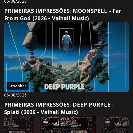
06/08/2026
PRIMEIRAS IMPRESSÕES: MOONSPELL - Far
From God (2026 - Valhall Music)
Resenhas
06/08/2026
PRIMEIRAS IMPRESSÕES: DEEP PURPLE -
Splat! (2026 - Valhall Music)