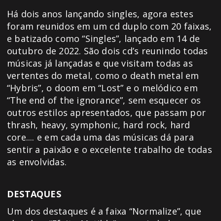
Há dois anos lançando singles, agora estes
foram reunidos em um cd duplo com 20 faixas,
e batizado como “Singles”, lançado em 14 de
outubro de 2022. São dois cd’s reunindo todas
músicas já lançadas e que visitam todas as
vertentes do metal, como o death metal em
“Hybris”, o doom em “Lost” e o melódico em
“The end of the ignorance”, sem esquecer os
outros estilos apresentados, que passam por
thrash, heavy, symphonic, hard rock, hard
core.... e em cada uma das músicas dá para
sentir a paixão e o excelente trabalho de todas
as envolvidas.
DESTAQUES
Um dos destaques é a faixa “Normalize”, que