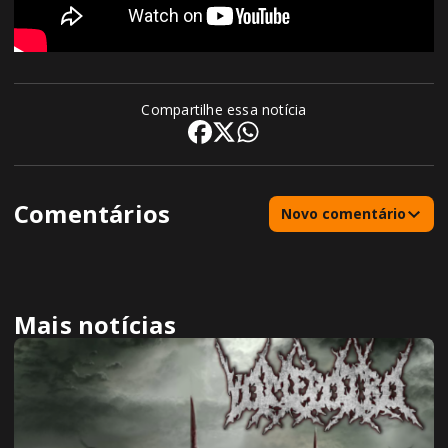
Compartilhe essa notícia
Comentários
Novo comentário
Mais notícias