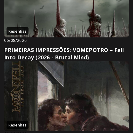
Resenhas
06/08/2026
PRIMEIRAS IMPRESSÕES: VOMEPOTRO – Fall
Into Decay (2026 - Brutal Mind)
Resenhas