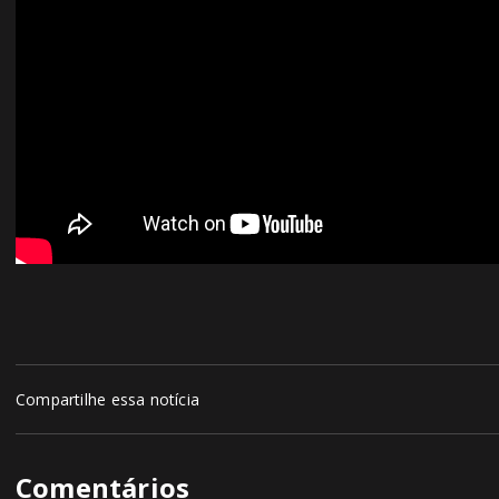
Compartilhe essa notícia
Comentários