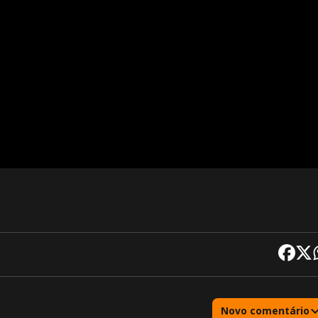
Novo comentário