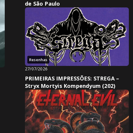
de São Paulo
Resenhas
27/07/2026
PRIMEIRAS IMPRESSÕES: STREGA –
Stryx Mortyis Kompendyum (202)