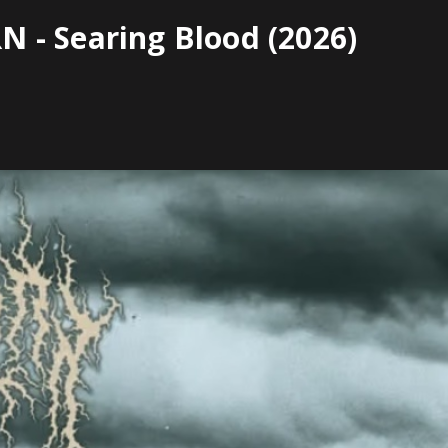
 - Searing Blood (2026)