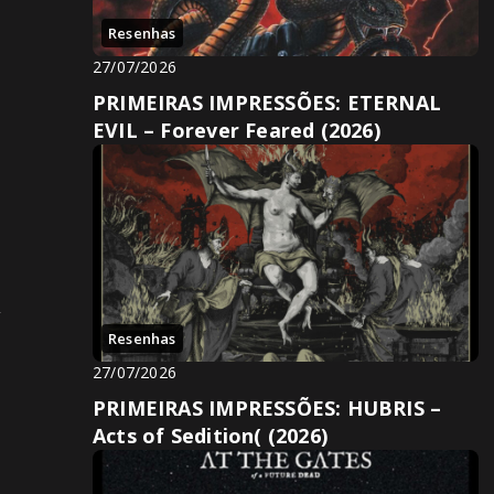
Resenhas
27/07/2026
PRIMEIRAS IMPRESSÕES: ETERNAL
EVIL – Forever Feared (2026)
,
Resenhas
27/07/2026
PRIMEIRAS IMPRESSÕES: HUBRIS –
Acts of Sedition( (2026)