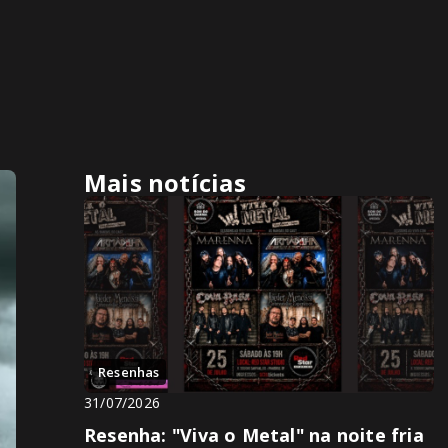
Mais notícias
Resenhas
31/07/2026
Resenha: "Viva o Metal" na noite fria