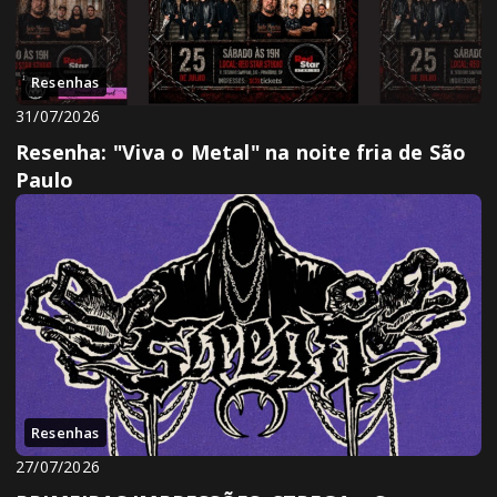
Resenhas
31/07/2026
Resenha: "Viva o Metal" na noite fria de São
Paulo
Resenhas
27/07/2026