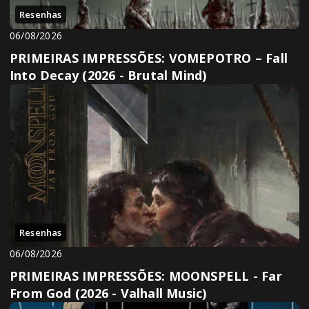
Resenhas
06/08/2026
PRIMEIRAS IMPRESSÕES: VOMEPOTRO – Fall
Into Decay (2026 - Brutal Mind)
Resenhas
06/08/2026
PRIMEIRAS IMPRESSÕES: MOONSPELL - Far
From God (2026 - Valhall Music)