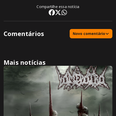
Compartilhe essa notícia
Comentários
Novo comentário
Mais notícias