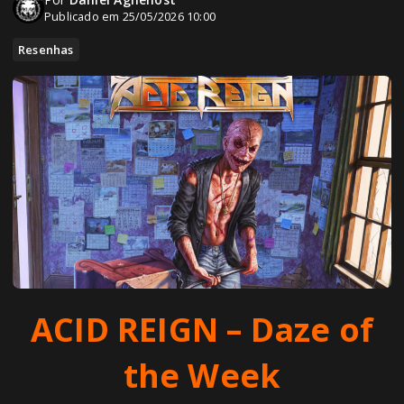
Publicado em 25/05/2026 10:00
Resenhas
ACID REIGN – Daze of
the Week