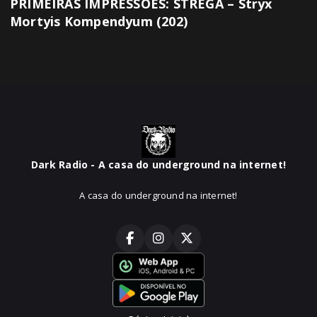
PRIMEIRAS IMPRESSÕES: STREGA – Stryx
Mortyis Kompendyum (202)
Dark Radio - A casa do underground na internet!
A casa do underground na internet!