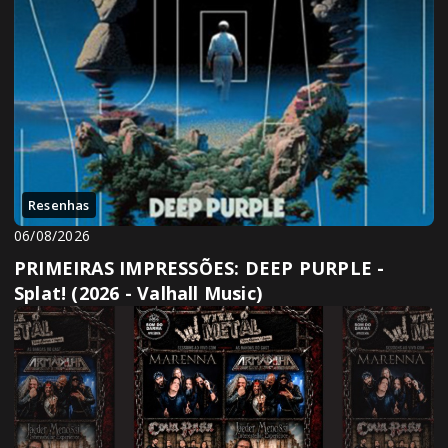
Resenhas
06/08/2026
PRIMEIRAS IMPRESSÕES: DEEP PURPLE -
Splat! (2026 - Valhall Music)