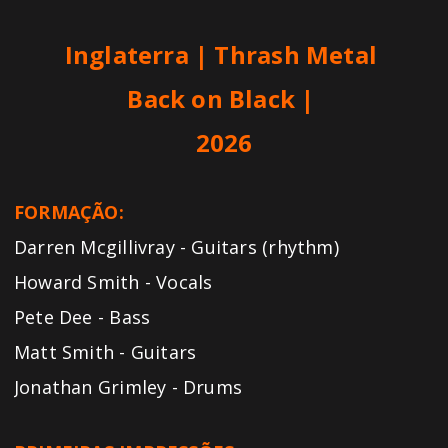
Inglaterra | Thrash Metal
Back on Black
|
2026
FORMAÇÃO:
Darren Mcgillivray - Guitars (rhythm)
Howard Smith - Vocals
Pete Dee - Bass
Matt Smith - Guitars
Jonathan Grimley - Drums