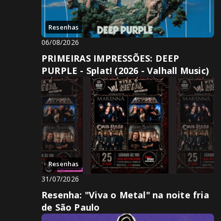
Resenhas
06/08/2026
PRIMEIRAS IMPRESSÕES: DEEP
PURPLE - Splat! (2026 - Valhall Music)
Resenhas
31/07/2026
Resenha: "Viva o Metal" na noite fria
de São Paulo