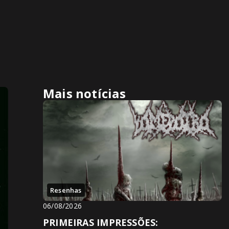
Mais notícias
Resenhas
06/08/2026
PRIMEIRAS IMPRESSÕES: