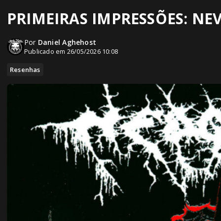
PRIMEIRAS IMPRESSÕES: NEVG
Por
Daniel Aghehost
Publicado em 26/05/2026 10:08
Resenhas