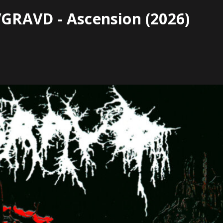
RAVD - Ascension (2026)