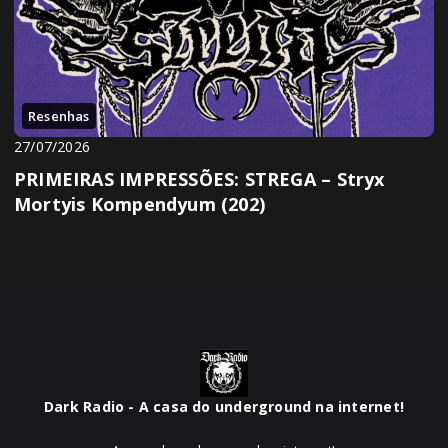
Resenhas
27/07/2026
PRIMEIRAS IMPRESSÕES: STREGA – Stryx
Mortyis Kompendyum (202)
Dark Radio - A casa do underground na internet!