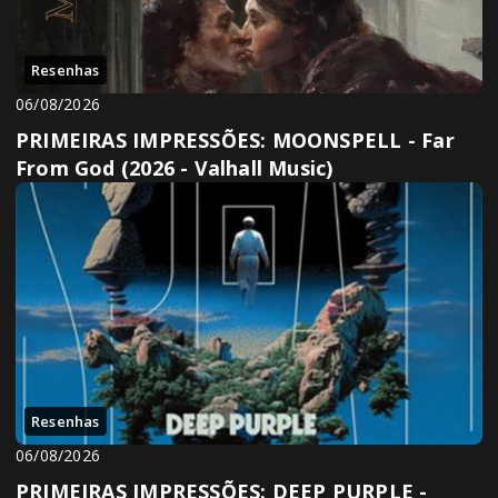
Resenhas
06/08/2026
PRIMEIRAS IMPRESSÕES: MOONSPELL - Far
From God (2026 - Valhall Music)
Resenhas
06/08/2026
PRIMEIRAS IMPRESSÕES: DEEP PURPLE -