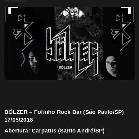
BÖLZER – Fofinho Rock Bar (São Paulo/SP)
17/05/2018
Abertura: Carpatus (Santo André/SP)