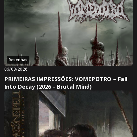
Resenhas
06/08/2026
PRIMEIRAS IMPRESSÕES: VOMEPOTRO – Fall
Into Decay (2026 - Brutal Mind)