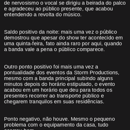
de nervosismo o vocal se dirigiu a beirada do palco
e agradeceu ao público presente, que acabou
entendendo a revolta do músico.
Saldo positivo da noite: mais uma vez o público
demostrou que apesar do show ter acontecido em
uma quinta-feira, fato ainda raro por aqui, quando
a banda vale a pena o público comparece.
Outro ponto positivo foi mais uma vez a
pontualidade dos eventos da Storm Productions,
mesmo com a banda principal subindo alguns
minutos depois do horário estipulado, o evento
acabou em um horário que deu para todos os
presentes recorrer ao transporte público e
chegarem tranquilos em suas residências.
Ponto negativo, não houve. Mesmo o pequeno
problema com o equipamento da casa, tudo