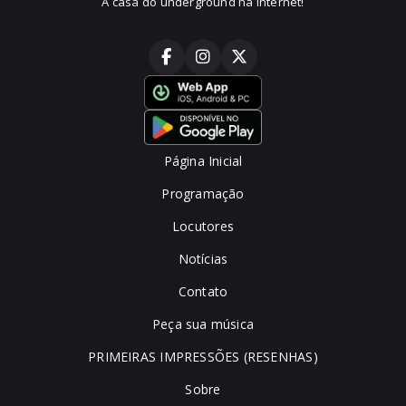
A casa do underground na internet!
Página Inicial
Programação
Locutores
Notícias
Contato
Peça sua música
PRIMEIRAS IMPRESSÕES (RESENHAS)
Sobre