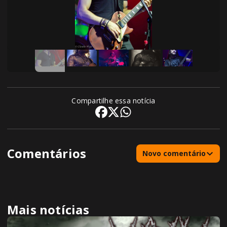
Compartilhe essa notícia
Comentários
Novo comentário
Mais notícias