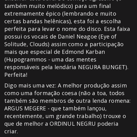
também muito melódico) para um final
extremamente épico (lembrando e muito
certas bandas helênicas), esta foi a escolha
perfeita para levar o nome do disco. Esta faixa
possui os vocais de Daniel Neagoe (Eye of
Solitude, Clouds) assim como a participação
mais que especial de Edmond Karban
(Hupogrammos - uma das mentes
responsáveis pela lendária NEGURA BUNGET).
Perfeita!
Digo mais uma vez: A melhor produção assim
como uma formação coesa (não a toa, todos
também são membros de outra lenda romena:
ARGUS MEGERE - que também lançou,
recentemente, um grande trabalho) trouxe o
que de melhor a ORDINUL NEGRU poderia
criar.