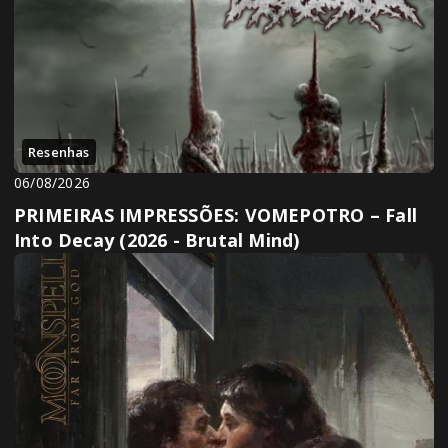
Resenhas
06/08/2026
PRIMEIRAS IMPRESSÕES: VOMEPOTRO – Fall
Into Decay (2026 - Brutal Mind)