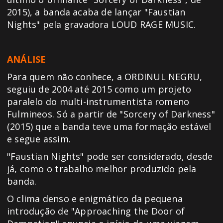
2015), a banda acaba de lançar "Faustian
Nights" pela gravadora LOUD RAGE MUSIC.
ANÁLISE
Para quem não conhece, a ORDINUL NEGRU,
seguiu de 2004 até 2015 como um projeto
paralelo do multi-instrumentista romeno
Fulmineos. Só a partir de "Sorcery of Darkness"
(2015) que a banda teve uma formação estável
e segue assim.
"Faustian Nights" pode ser considerado, desde
já, como o trabalho melhor produzido pela
banda.
O clima denso e enigmático da pequena
introdução de "Approaching the Door of