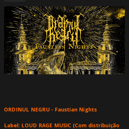
ORDINUL NEGRU - Faustian Nights
Label: LOUD RAGE MUSIC (Com distribuição