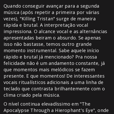
Quando conseguir avançar para a segunda
música (após repetir a primeira por várias
vezes), "Killing Tristan" surge de maneira
rápida e brutal. A interpretação vocal
impressiona. O alcance vocal e as alternâncias
apresentadas beiram o absurdo. Se apenas
isso não bastasse, temos outro grande
momento instrumental. Sabe aquele início
rápido e brutal já mencionado? Pra nossa
felicidade não é um andamento constante, já
que momentos mais melódicos se fazem
presente. E que momentos! De interessantes
vocais ritualísticos adicionais a uma linha de
teclado que contrasta brilhantemente com o
clima criado pela música.
O nível continua elevadíssimo em "The
Apocalypse Through a Hierophant's Eye", onde