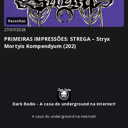
Resenhas
27/07/2026
PRIMEIRAS IMPRESSÕES: STREGA – Stryx
Mortyis Kompendyum (202)
Dark Radio - A casa do underground na internet!
A casa do underground na internet!