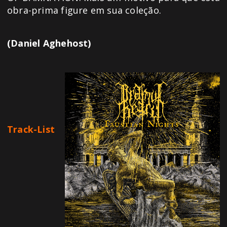
obra-prima figure em sua coleção.
(Daniel Aghehost)
Track-List