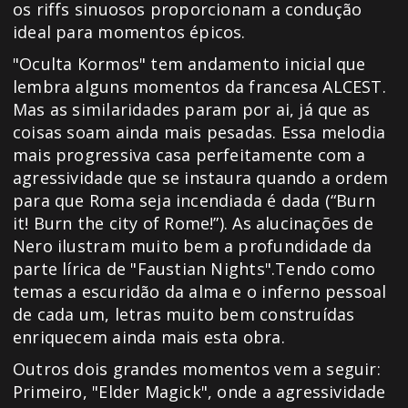
os riffs sinuosos proporcionam a condução
ideal para momentos épicos.
"Oculta Kormos" tem andamento inicial que
lembra alguns momentos da francesa ALCEST.
Mas as similaridades param por ai, já que as
coisas soam ainda mais pesadas. Essa melodia
mais progressiva casa perfeitamente com a
agressividade que se instaura quando a ordem
para que Roma seja incendiada é dada (“Burn
it! Burn the city of Rome!”). As alucinações de
Nero ilustram muito bem a profundidade da
parte lírica de "Faustian Nights".Tendo como
temas a escuridão da alma e o inferno pessoal
de cada um, letras muito bem construídas
enriquecem ainda mais esta obra.
Outros dois grandes momentos vem a seguir:
Primeiro, "Elder Magick", onde a agressividade