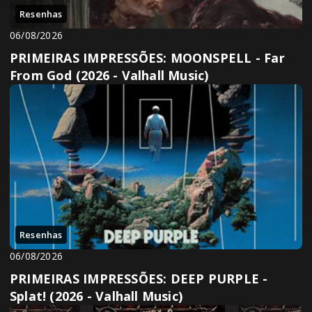
Resenhas
06/08/2026
PRIMEIRAS IMPRESSÕES: MOONSPELL - Far
From God (2026 - Valhall Music)
Resenhas
06/08/2026
PRIMEIRAS IMPRESSÕES: DEEP PURPLE -
Splat! (2026 - Valhall Music)