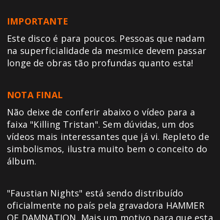
IMPORTANTE
Este disco é para poucos. Pessoas que nadam
na superficialidade da mesmice devem passar
longe de obras tão profundas quanto esta!
NOTA FINAL
Não deixe de conferir abaixo o vídeo para a
faixa "Killing Tristan". Sem dúvidas, um dos
vídeos mais interessantes que já vi. Repleto de
simbolismos, ilustra muito bem o conceito do
álbum.
"Faustian Nights" está sendo distribuído
oficialmente no país pela gravadora HAMMER
OF DAMNATION. Mais um motivo para que esta