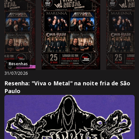
Resenhas
31/07/2026
Resenha: "Viva o Metal" na noite fria de São
Paulo