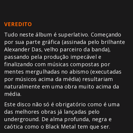
VEREDITO
Tudo neste álbum é superlativo. Começando
por sua parte gráfica (assinada pelo brilhante
Alexander Das, velho parceiro da banda),
passando pela produção impecável e
finalizando com músicas compostas por
mentes mergulhadas no abismo (executadas
por músicos acima da média) resultariam
naturalmente em uma obra muito acima da
média.
Este disco não só é obrigatório como é uma
das melhores obras já lançadas pelo
underground. De alma profunda, negra e
caótica como o Black Metal tem que ser.