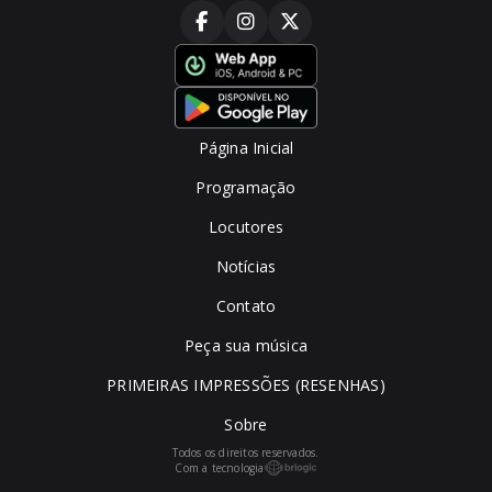
Página Inicial
Programação
Locutores
Notícias
Contato
Peça sua música
PRIMEIRAS IMPRESSÕES (RESENHAS)
Sobre
Todos os direitos reservados.
Com a tecnologia