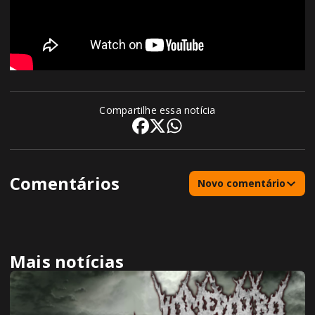
Compartilhe essa notícia
Comentários
Novo comentário
Mais notícias