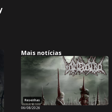
y
Mais notícias
Resenhas
06/08/2026