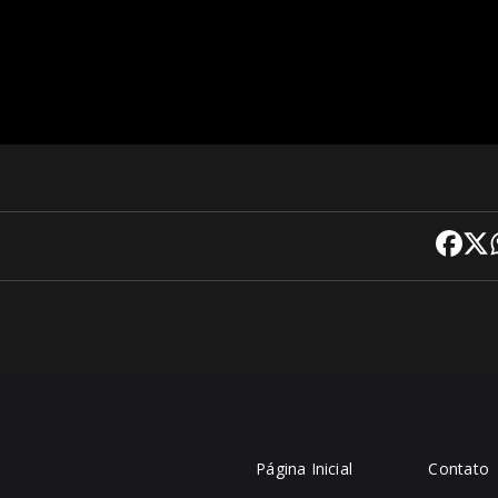
Página Inicial
Contato