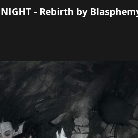
NIGHT - Rebirth by Blasphem