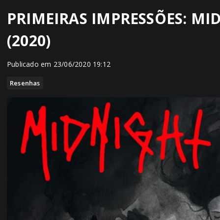
PRIMEIRAS IMPRESSÕES: MID
(2020)
Publicado em 23/06/2020 19:12
Resenhas