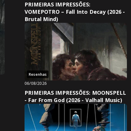
PRIMEIRAS IMPRESSÕES:
VOMEPOTRO – Fall Into Decay (2026 -
Brutal Mind)
Resenhas
06/08/2026
PRIMEIRAS IMPRESSÕES: MOONSPELL
- Far From God (2026 - Valhall Music)