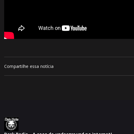
Compartilhe essa notícia