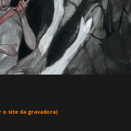
r o site da gravadora)