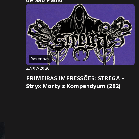
Resenhas
27/07/2026
PRIMEIRAS IMPRESSÕES: STREGA –
Stryx Mortyis Kompendyum (202)