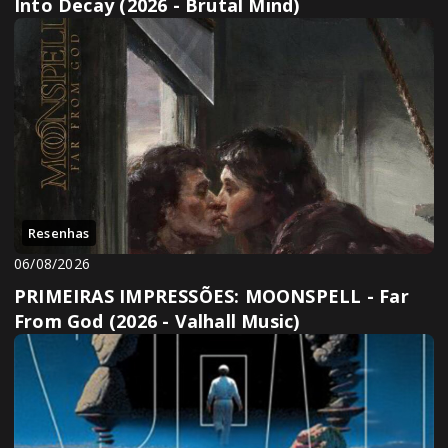
Into Decay (2026 - Brutal Mind)
Resenhas
06/08/2026
PRIMEIRAS IMPRESSÕES: MOONSPELL - Far
From God (2026 - Valhall Music)