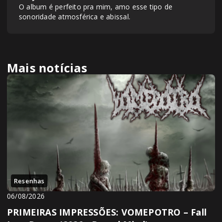
O album é perfeito pra mim, amo esse tipo de
sonoridade atmosférica e abissal.
Mais notícias
Resenhas
06/08/2026
PRIMEIRAS IMPRESSÕES: VOMEPOTRO – Fall