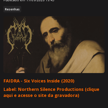
Resenhas
FAIDRA - Six Voices Inside (2020)
Label:
Northern Silence Productions
(clique
aqui e acesse o site da gravadora)