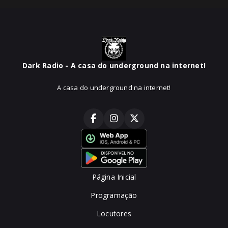
Dark Radio - A casa do underground na internet!
A casa do underground na internet!
Página Inicial
Programação
Locutores