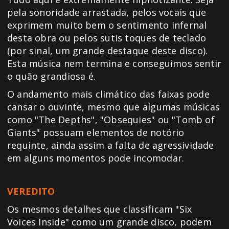
pela sonoridade arrastada, pelos vocais que
exprimem muito bem o sentimento infernal
desta obra ou pelos sutis toques de teclado
(por sinal, um grande destaque deste disco).
Esta música nem termina e conseguimos sentir
o quão grandiosa é.
O andamento mais climático das faixas pode
cansar o ouvinte, mesmo que algumas músicas
como "The Depths", "Obsequies" ou "Tomb of
Giants" possuam elementos de notório
requinte, ainda assim a falta de agressividade
em alguns momentos pode incomodar.
VEREDITO
Os mesmos detalhes que classificam "Six
Voices Inside" como um grande disco, podem