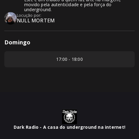
movido pela autenticidade e pela força do
underground.
Locução por:
NULL MORTEM
Domingo
17:00 - 18:00
Dark Radio - A casa do underground na internet!