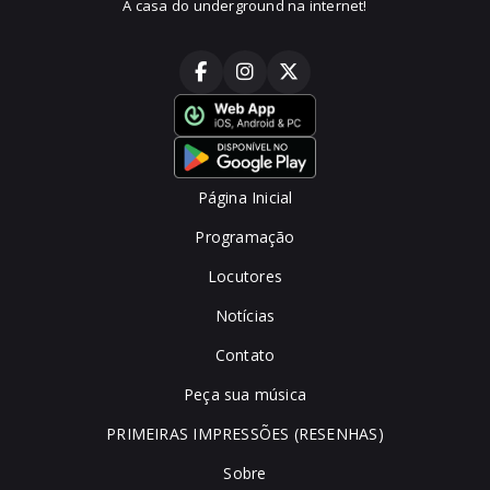
A casa do underground na internet!
Página Inicial
Programação
Locutores
Notícias
Contato
Peça sua música
PRIMEIRAS IMPRESSÕES (RESENHAS)
Sobre